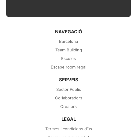
NAVEGACIÓ
Barcelona
Team Building
Escoles
Escape room regal
SERVEIS
Sector Públic
Col·laboradors
Creators
LEGAL
Termes i condicions d’ús