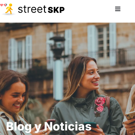
Blog y Noticias