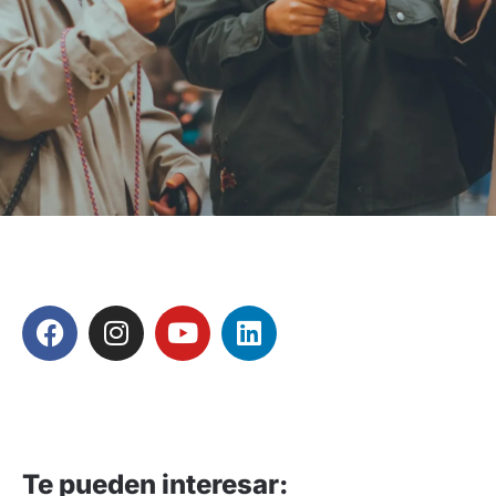
Te pueden interesar: