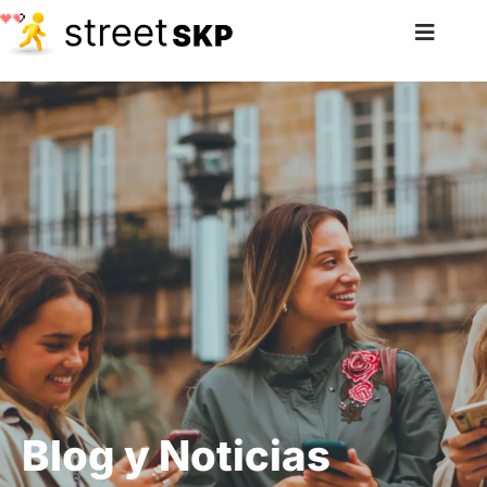
Blog y Noticias