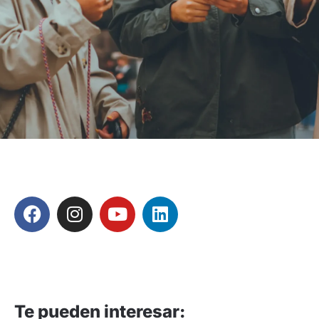
Te pueden interesar: