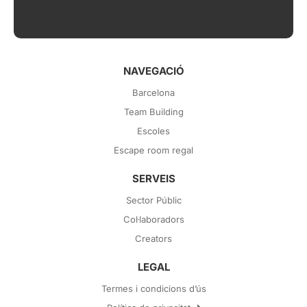
NAVEGACIÓ
Barcelona
Team Building
Escoles
Escape room regal
SERVEIS
Sector Públic
Col·laboradors
Creators
LEGAL
Termes i condicions d’ús