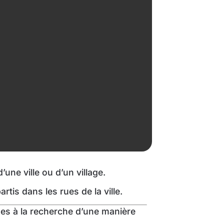
une ville ou d’un village.
tis dans les rues de la ville.
nes à la recherche d’une manière