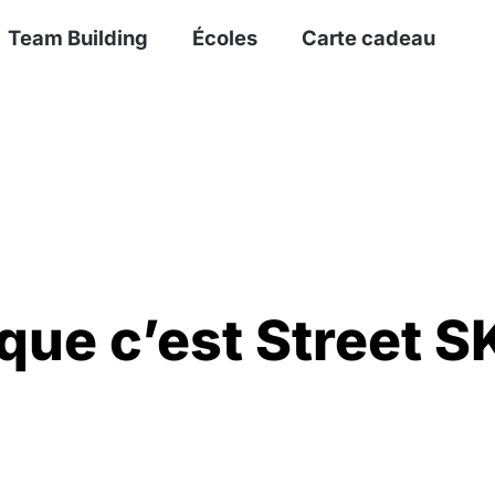
Team Building
Écoles
Carte cadeau
que c’est Street S