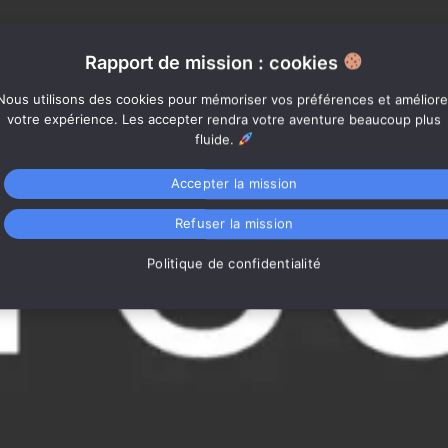
Rapport de mission : cookies
Nous utilisons des cookies pour mémoriser vos préférences et améliore
votre expérience. Les accepter rendra votre aventure beaucoup plus
fluide.
Accepter la mission
Refuser la mission
Politique de confidentialité