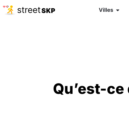
Villes
Qu’est-ce 