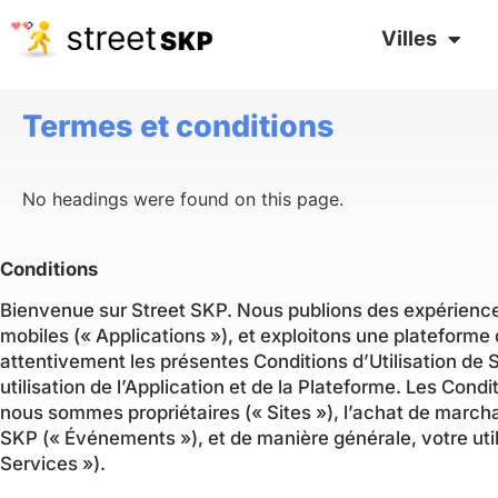
Villes
Termes et conditions
No headings were found on this page.
Conditions
Bienvenue sur Street SKP. Nous publions des expérience
mobiles (« Applications »), et exploitons une plateforme
attentivement les présentes Conditions d’Utilisation de St
utilisation de l’Application et de la Plateforme. Les Con
nous sommes propriétaires (« Sites »), l’achat de march
SKP (« Événements »), et de manière générale, votre utili
Services »).