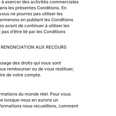
e à exercer des activités commerciales
ans les présentes Conditions. En
ous ne pourrez pas utiliser les
formerons en publiant les Conditions
s avant de continuer à utiliser les
 pas d’être lié par les Conditions
NE RENONCIATION AUX RECOURS
sage des droits qui nous sont
us rembourser ou de vous restituer,
aire de votre compte.
rmations du monde réel. Pour vous
que lorsque nous en aurons un
informations nous recueillons, comment