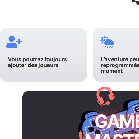
Vous pourrez toujours
L’aventure peu
ajouter des joueurs
reprogrammée 
moment