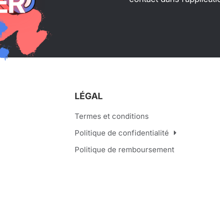
LÉGAL
Termes et conditions
Politique de confidentialité
Politique de remboursement