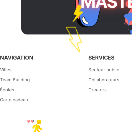
NAVIGATION
SERVICES
Villes
Secteur public
Team Building
Collaborateurs
Écoles
Creators
Carte cadeau