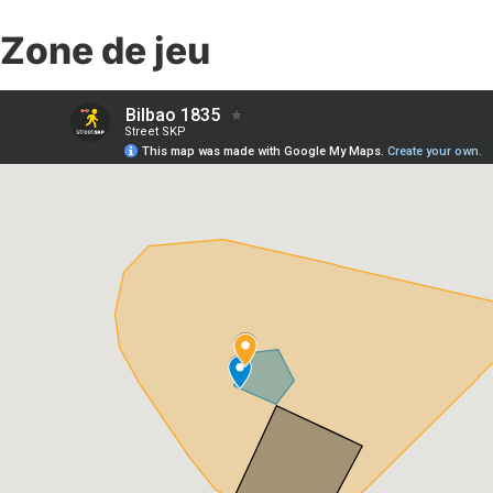
Zone de jeu