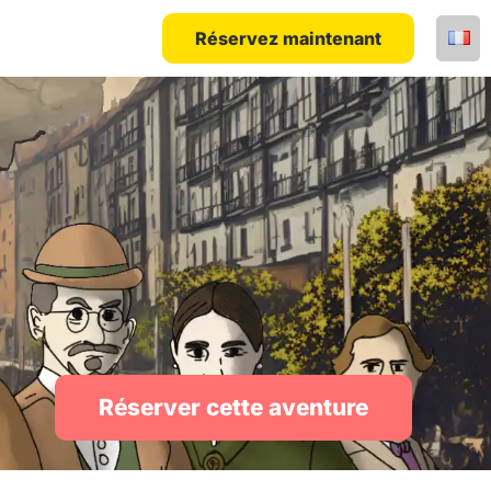
Réservez maintenant
Réserver cette aventure