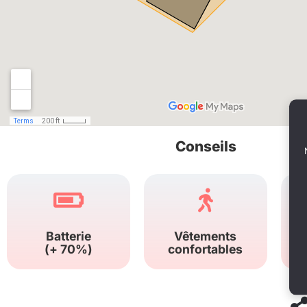
Conseils
Batterie
Vêtements
(+ 70%)
confortables