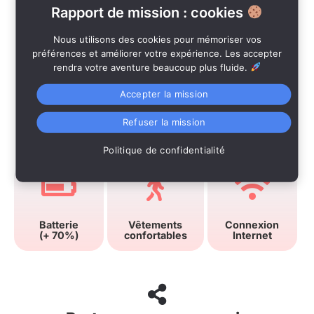
Rapport de mission : cookies
Nous utilisons des cookies pour mémoriser vos
préférences et améliorer votre expérience. Les accepter
rendra votre aventure beaucoup plus fluide.
Accepter la mission
Refuser la mission
Conseils
Politique de confidentialité
Batterie
Vêtements
Connexion
(+ 70%)
confortables
Internet