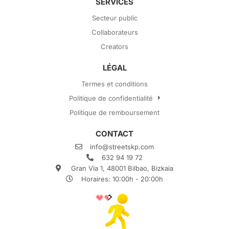
SERVICES
Secteur public
Collaborateurs
Creators
LÉGAL
Termes et conditions
Politique de confidentialité
Politique de remboursement
CONTACT
info@streetskp.com
632 94 19 72
Gran Vía 1, 48001 Bilbao, Bizkaia
Horaires: 10:00h - 20:00h