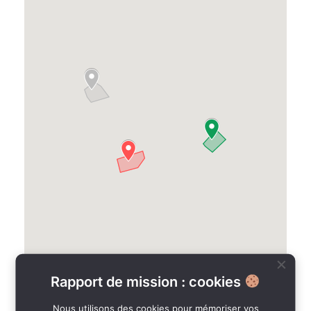
Rapport de mission : cookies
Nous utilisons des cookies pour mémoriser vos