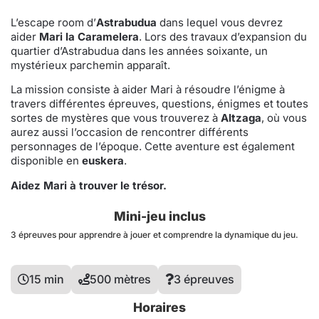
L’escape room d’
Astrabudua
dans lequel vous devrez
aider
Mari la Caramelera
. Lors des travaux d’expansion du
quartier d’Astrabudua dans les années soixante, un
mystérieux parchemin apparaît.
La mission consiste à aider Mari à résoudre l’énigme à
travers différentes épreuves, questions, énigmes et toutes
sortes de mystères que vous trouverez à
Altzaga
, où vous
aurez aussi l’occasion de rencontrer différents
personnages de l’époque. Cette aventure est également
disponible en
euskera
.
Aidez Mari à trouver le trésor.
Mini-jeu inclus
3 épreuves pour apprendre à jouer et comprendre la dynamique du jeu.
15 min
500 mètres
3 épreuves
Horaires