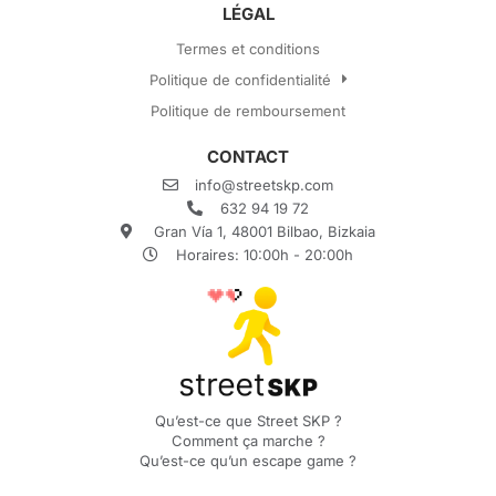
LÉGAL
Termes et conditions
Politique de confidentialité
Politique de remboursement
CONTACT
info@streetskp.com
632 94 19 72
Gran Vía 1, 48001 Bilbao, Bizkaia
Horaires: 10:00h - 20:00h
Qu’est-ce que Street SKP ?
Comment ça marche ?
Qu’est-ce qu’un escape game ?