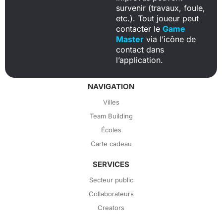
survenir (travaux, foule,
etc.). Tout joueur peut
contacter le
Game
Master
via l’icône de
contact dans
l’application.
NAVIGATION
Villes
Team Building
Écoles
Carte cadeau
SERVICES
Secteur public
Collaborateurs
Creators