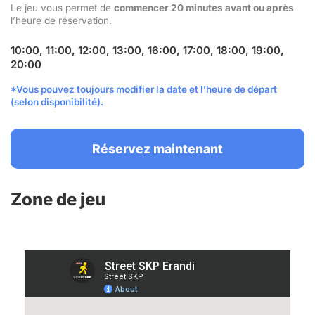
Le jeu vous permet de
commencer 20 minutes avant ou après
l’heure de réservation.
10:00, 11:00, 12:00, 13:00, 16:00, 17:00, 18:00, 19:00,
20:00
*Vous pouvez toujours modifier la date et l’heure de départ
(selon disponibilité).
Réservez maintenant
Zone de jeu