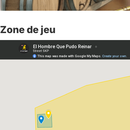
Zone de jeu