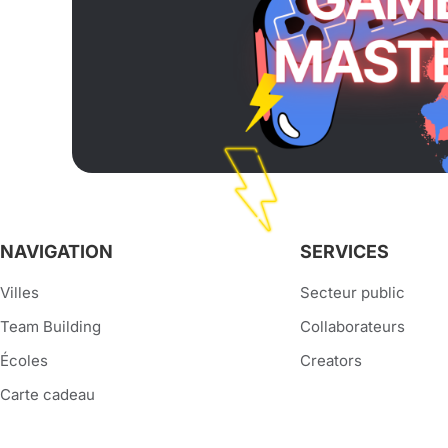
NAVIGATION
SERVICES
Villes
Secteur public
Team Building
Collaborateurs
Écoles
Creators
Carte cadeau