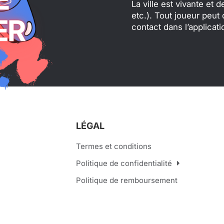
La ville est vivante et 
etc.). Tout joueur peut
contact dans l’applicati
LÉGAL
Termes et conditions
Politique de confidentialité
Politique de remboursement