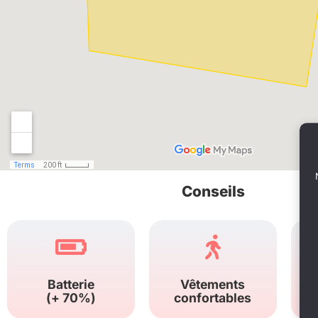
Conseils
Batterie
Vêtements
(+ 70%)
confortables