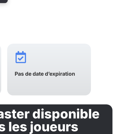
Pas de date d’expiration
ster disponible
s les joueurs