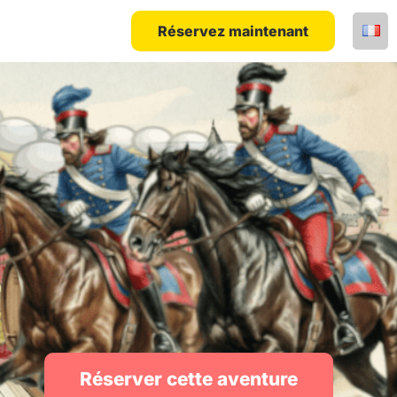
Réservez maintenant
Réserver cette aventure