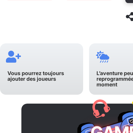
Vous pourrez toujours
L’aventure peu
ajouter des joueurs
reprogrammée 
moment