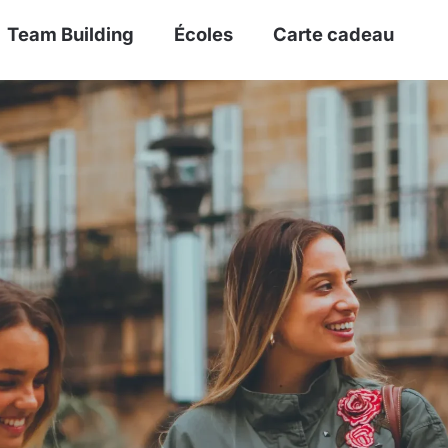
Team Building
Écoles
Carte cadeau