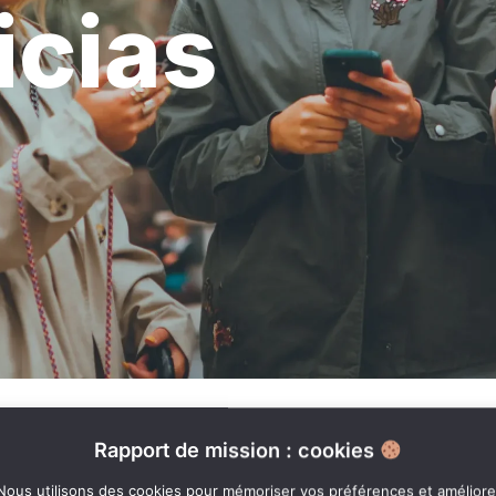
icias
Rapport de mission : cookies
Nous utilisons des cookies pour mémoriser vos préférences et améliore