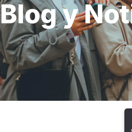
Blog y Not