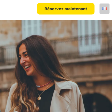
Réservez maintenant