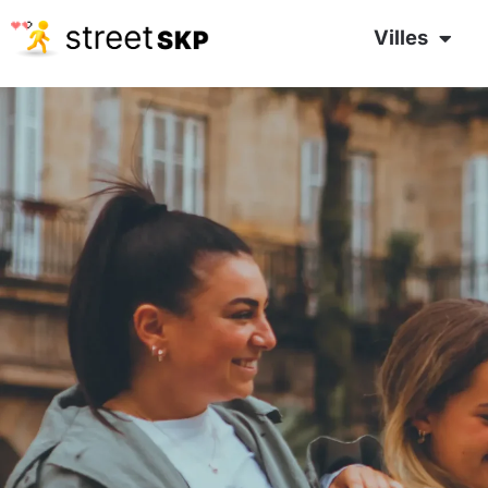
Villes