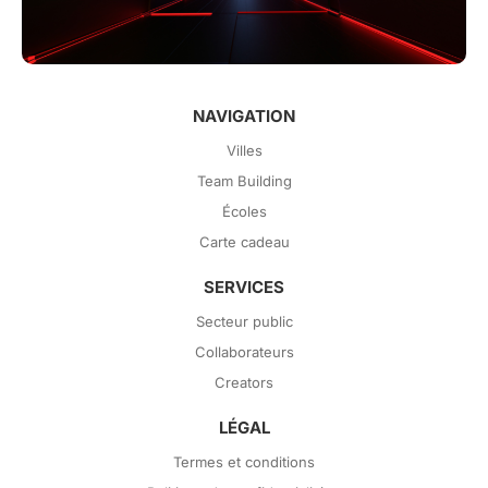
NAVIGATION
Villes
Team Building
Écoles
Carte cadeau
SERVICES
Secteur public
Collaborateurs
Creators
LÉGAL
Termes et conditions