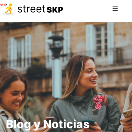
Blog y Noticias