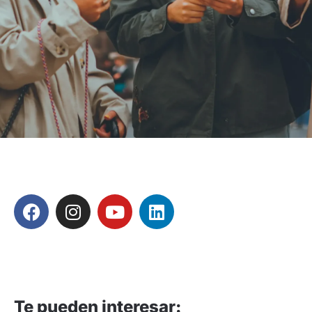
Te pueden interesar: