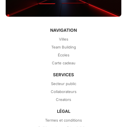
NAVIGATION
Villes
Team Building
Écoles
Carte cadeau
SERVICES
Secteur public
Collaborateurs
Creators
LÉGAL
Termes et conditions