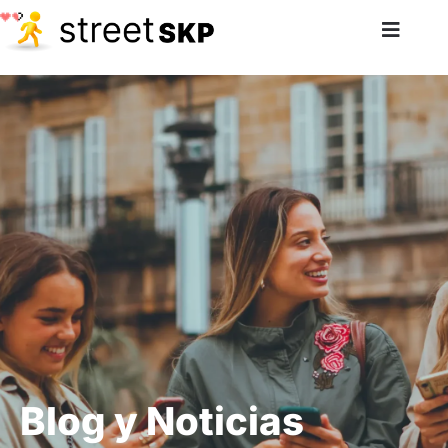
Blog y Noticias