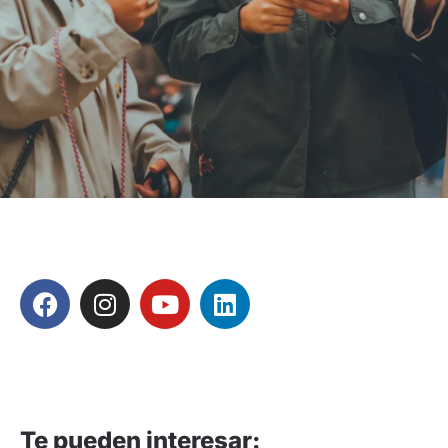
Te pueden interesar: