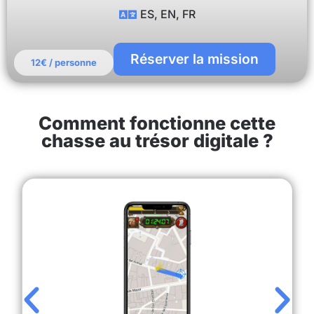
ES, EN, FR
Réserver la mission
12€ / personne
Comment fonctionne cette
chasse au trésor digitale ?