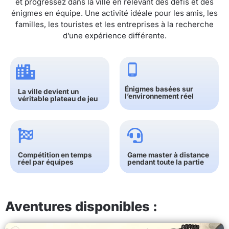
et progressez dans la ville en relevant des défis et des
énigmes en équipe. Une activité idéale pour les amis, les
familles, les touristes et les entreprises à la recherche
d’une expérience différente.
Énigmes basées sur
La ville devient un
l’environnement réel
véritable plateau de jeu
Compétition en temps
Game master à distance
réel par équipes
pendant toute la partie
Aventures disponibles :