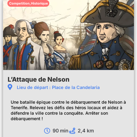
Competition
,
Historique
L’Attaque de Nelson
Lieu de départ : Place de la Candelaria
Une bataille épique contre le débarquement de Nelson à
Tenerife. Relevez les défis des héros locaux et aidez à
défendre la ville contre la conquête. Arrêter son
débarquement !
90 min
2,4 km