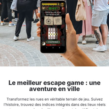
Le meilleur escape game : une
aventure en ville
Transformez les rues en véritable terrain de jeu. Suivez
l’histoire, trouvez des indices intégrés dans des lieux réels