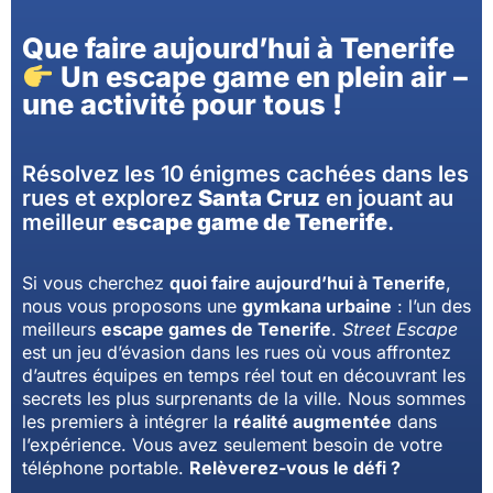
Que faire aujourd’hui à Tenerife
Un escape game en plein air –
une activité pour tous !
Résolvez les 10 énigmes cachées dans les
rues et explorez
Santa Cruz
en jouant au
meilleur
escape game de Tenerife
.
Si vous cherchez
quoi faire aujourd’hui à Tenerife
,
nous vous proposons une
gymkana urbaine
: l’un des
meilleurs
escape games de Tenerife
.
Street Escape
est un jeu d’évasion dans les rues où vous affrontez
d’autres équipes en temps réel tout en découvrant les
secrets les plus surprenants de la ville. Nous sommes
les premiers à intégrer la
réalité augmentée
dans
l’expérience. Vous avez seulement besoin de votre
téléphone portable.
Relèverez-vous le défi ?