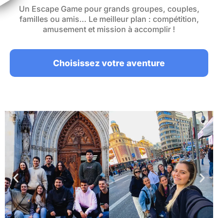
Un Escape Game pour grands groupes, couples,
familles ou amis… Le meilleur plan : compétition,
amusement et mission à accomplir !
Choisissez votre aventure