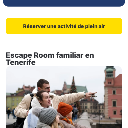
Réserver une activité de plein air
Escape Room familiar en
Tenerife