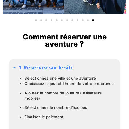
Comment réserver une
aventure ?
1. Réservez sur le site
Sélectionnez une ville et une aventure
Choisissez le jour et l’heure de votre préférence
Ajoutez le nombre de joueurs (utilisateurs
mobiles)
Sélectionnez le nombre d’équipes
Finalisez le paiement