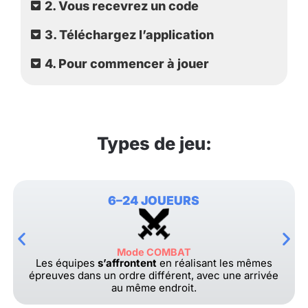
2. Vous recevrez un code
3. Téléchargez l’application
4. Pour commencer à jouer
Types de jeu:
6–24 JOUEURS
Mode COMBAT
Les équipes
s’affrontent
en réalisant les mêmes
épreuves dans un ordre différent, avec une arrivée
au même endroit.