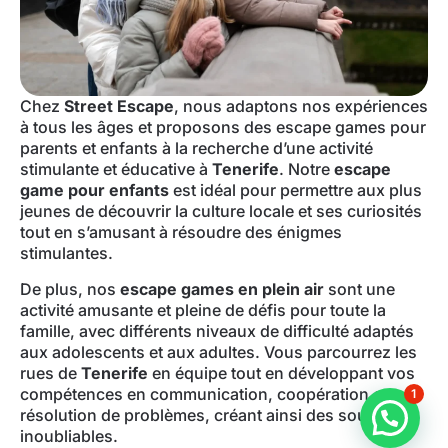
Chez
Street Escape
, nous adaptons nos expériences
à tous les âges et proposons des escape games pour
parents et enfants à la recherche d’une activité
stimulante et éducative à
Tenerife
. Notre
escape
game pour enfants
est idéal pour permettre aux plus
jeunes de découvrir la culture locale et ses curiosités
tout en s’amusant à résoudre des énigmes
stimulantes.
De plus, nos
escape games en plein air
sont une
activité amusante et pleine de défis pour toute la
famille, avec différents niveaux de difficulté adaptés
aux adolescents et aux adultes. Vous parcourrez les
rues de
Tenerife
en équipe tout en développant vos
compétences en communication, coopération et
1
résolution de problèmes, créant ainsi des souvenirs
inoubliables.