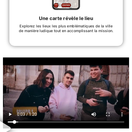
Une carte révèle le lieu
Explorez les lieux les plus emblématiques de la ville
de manière ludique tout en accomplissant la mission.