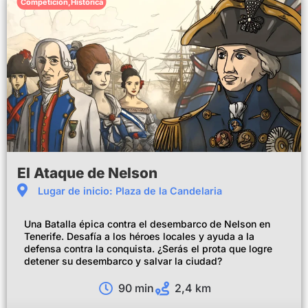
Competición
,
Histórica
El Ataque de Nelson
Lugar de inicio: Plaza de la Candelaria
Una Batalla épica contra el desembarco de Nelson en
Tenerife. Desafía a los héroes locales y ayuda a la
defensa contra la conquista. ¿Serás el prota que logre
detener su desembarco y salvar la ciudad?
90 min
2,4 km