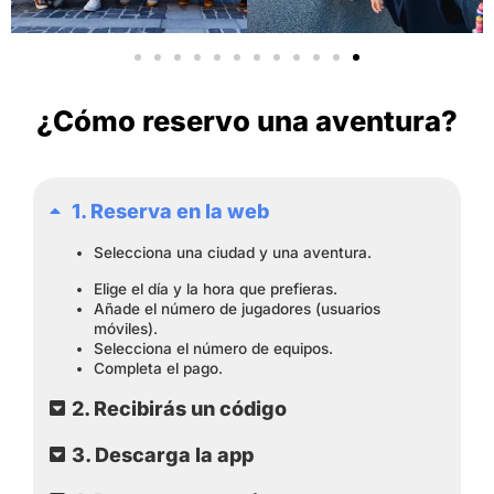
¿Cómo reservo una aventura?
1. Reserva en la web
Selecciona una ciudad y una aventura.
Elige el día y la hora que prefieras.
Añade el número de jugadores (usuarios
móviles).
Selecciona el número de equipos.
Completa el pago.
2. Recibirás un código
3. Descarga la app