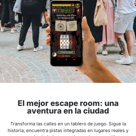
El mejor escape room: una
aventura en la ciudad
Transforma las calles en un tablero de juego. Sigue la
historia, encuentra pistas integradas en lugares reales y