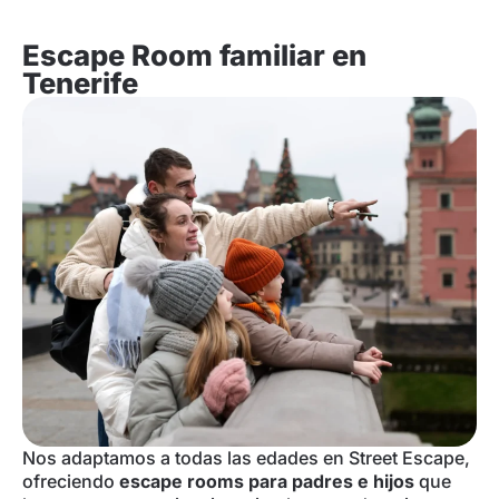
Escape Room familiar en
Tenerife
Nos adaptamos a todas las edades en Street Escape,
ofreciendo
escape rooms para padres e hijos
que