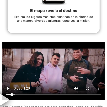
El mapa revela el destino
Explora los lugares más emblemáticos de la ciudad de
una manera divertida mientras resuelves la misión.