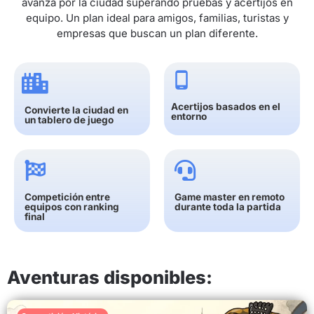
avanza por la ciudad superando pruebas y acertijos en
equipo. Un plan ideal para amigos, familias, turistas y
empresas que buscan un plan diferente.
Acertijos basados en el
Convierte la ciudad en
entorno
un tablero de juego
Competición entre
Game master en remoto
equipos con ranking
durante toda la partida
final
Aventuras disponibles: