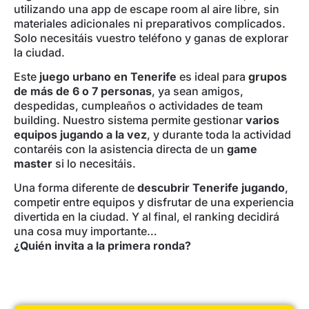
utilizando una app de escape room al aire libre, sin
materiales adicionales ni preparativos complicados.
Solo necesitáis vuestro teléfono y ganas de explorar
la ciudad.
Este
juego urbano en Tenerife
es ideal para
grupos
de más de 6 o 7 personas
, ya sean amigos,
despedidas, cumpleaños o actividades de team
building. Nuestro sistema permite gestionar
varios
equipos jugando a la vez
, y durante toda la actividad
contaréis con la asistencia directa de un
game
master
si lo necesitáis.
Una forma diferente de
descubrir Tenerife jugando
,
competir entre equipos y disfrutar de una experiencia
divertida en la ciudad. Y al final, el ranking decidirá
una cosa muy importante…
¿Quién invita a la primera ronda?