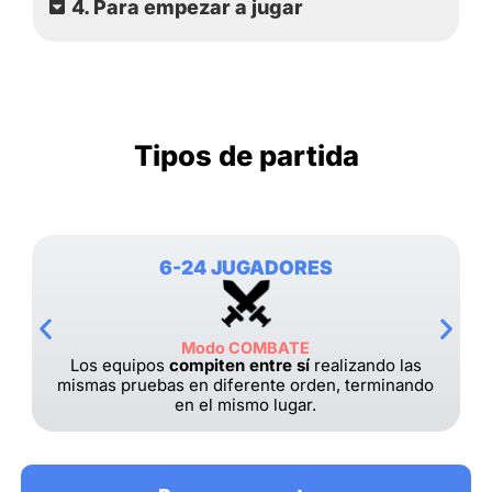
4. Para empezar a jugar
Tipos de partida
6-24 JUGADORES
Modo COMBATE
Los equipos
compiten entre sí
realizando las
mismas pruebas en diferente orden, terminando
en el mismo lugar.