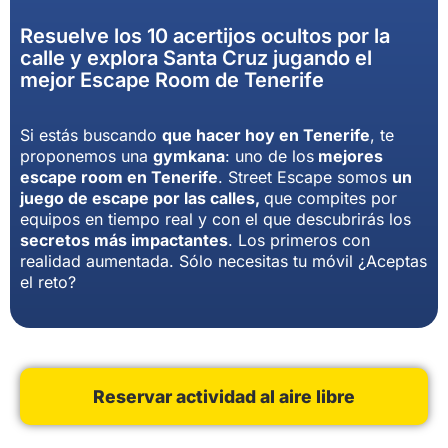
Resuelve los 10 acertijos ocultos por la
calle y explora Santa Cruz jugando el
mejor Escape Room de Tenerife
Si estás buscando
que hacer hoy en Tenerife
, te
proponemos una
gymkana
: uno de los
mejores
escape room en Tenerife
. Street Escape somos
un
juego de escape por las calles,
que compites por
equipos en tiempo real y con el que descubrirás los
secretos más impactantes
. Los primeros con
realidad aumentada. Sólo necesitas tu móvil ¿Aceptas
el reto?
Reservar actividad al aire libre