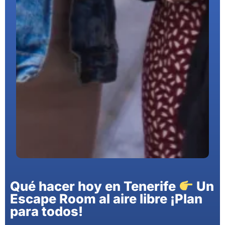
Qué hacer hoy en Tenerife
Un
Escape Room al aire libre ¡Plan
para todos!