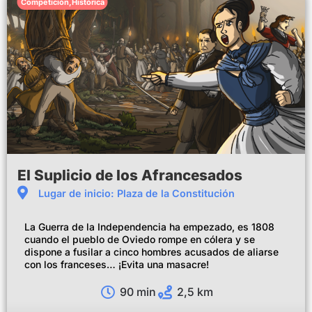
Competición
,
Histórica
El Suplicio de los Afrancesados
Lugar de inicio: Plaza de la Constitución
La Guerra de la Independencia ha empezado, es 1808
cuando el pueblo de Oviedo rompe en cólera y se
dispone a fusilar a cinco hombres acusados de aliarse
con los franceses… ¡Evita una masacre!
90 min
2,5 km