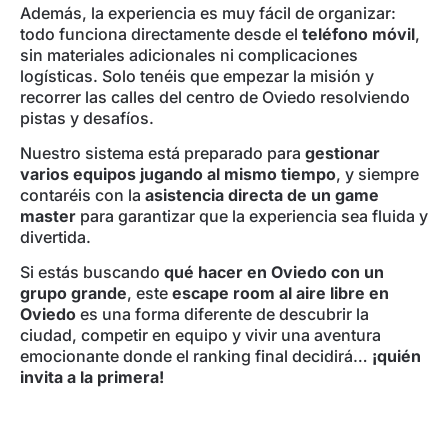
Además, la experiencia es muy fácil de organizar:
todo funciona directamente desde el
teléfono móvil
,
sin materiales adicionales ni complicaciones
logísticas. Solo tenéis que empezar la misión y
recorrer las calles del centro de Oviedo resolviendo
pistas y desafíos.
Nuestro sistema está preparado para
gestionar
varios equipos jugando al mismo tiempo
, y siempre
contaréis con la
asistencia directa de un game
master
para garantizar que la experiencia sea fluida y
divertida.
Si estás buscando
qué hacer en Oviedo con un
grupo grande
, este
escape room al aire libre en
Oviedo
es una forma diferente de descubrir la
ciudad, competir en equipo y vivir una aventura
emocionante donde el ranking final decidirá…
¡quién
invita a la primera!