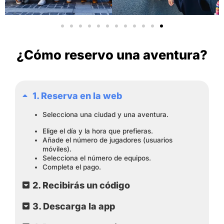
¿Cómo reservo una aventura?
1. Reserva en la web
Selecciona una ciudad y una aventura.
Elige el día y la hora que prefieras.
Añade el número de jugadores (usuarios
móviles).
Selecciona el número de equipos.
Completa el pago.
2. Recibirás un código
3. Descarga la app