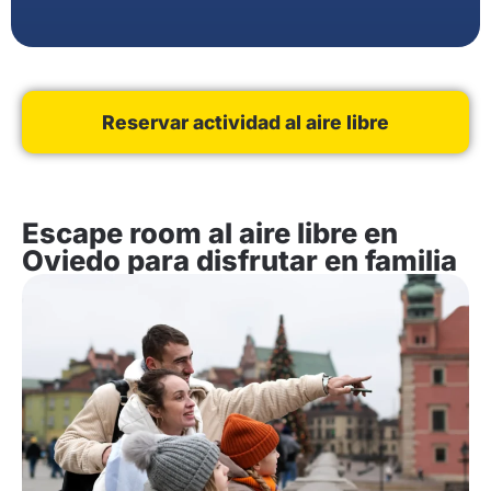
Reservar actividad al aire libre
Escape room al aire libre en
Oviedo para disfrutar en familia