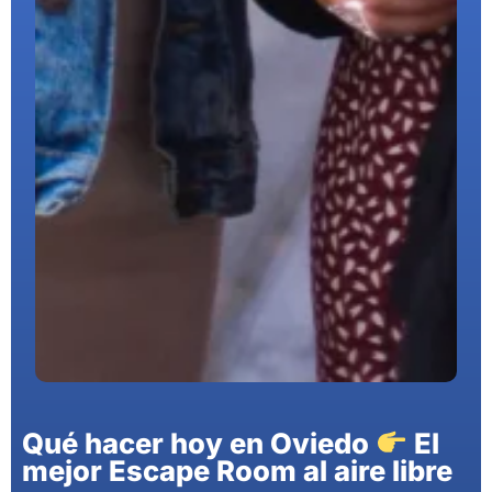
Qué hacer hoy en Oviedo
El
mejor Escape Room al aire libre