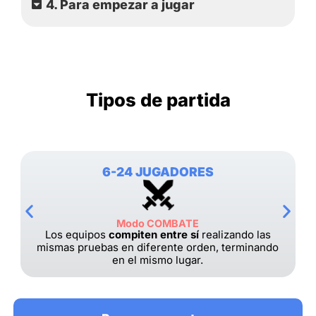
4. Para empezar a jugar
Tipos de partida
6-24 JUGADORES
Modo COMBATE
Los equipos
compiten entre sí
realizando las
mismas pruebas en diferente orden, terminando
en el mismo lugar.