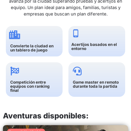
avanza por la ciudad superando pruebas y acertijos en
equipo. Un plan ideal para amigos, familias, turistas y
empresas que buscan un plan diferente.
Acertijos basados en el
Convierte la ciudad en
entorno
un tablero de juego
Competición entre
Game master en remoto
equipos con ranking
durante toda la partida
final
Aventuras disponibles: