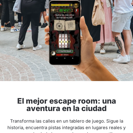
El mejor escape room: una
aventura en la ciudad
Transforma las calles en un tablero de juego. Sigue la
historia, encuentra pistas integradas en lugares reales y