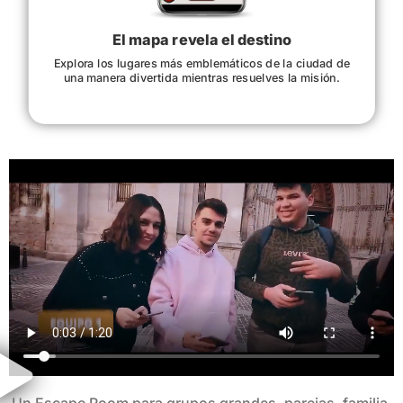
El mapa revela el destino
Explora los lugares más emblemáticos de la ciudad de
una manera divertida mientras resuelves la misión.