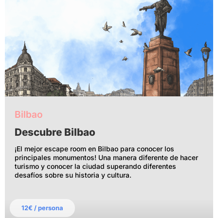
Bilbao
Descubre Bilbao
¡El mejor escape room en Bilbao para conocer los
principales monumentos! Una manera diferente de hacer
turismo y conocer la ciudad superando diferentes
desafíos sobre su historia y cultura.
12€ / persona