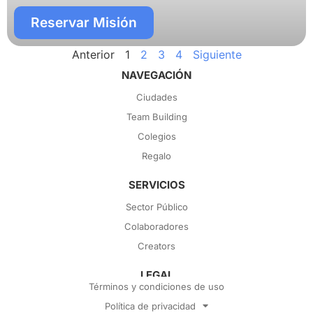
Reservar Misión
Anterior
1
2
3
4
Siguiente
NAVEGACIÓN
Ciudades
Team Building
Colegios
Regalo
SERVICIOS
Sector Público
Colaboradores
Creators
LEGAL
Términos y condiciones de uso
Política de privacidad