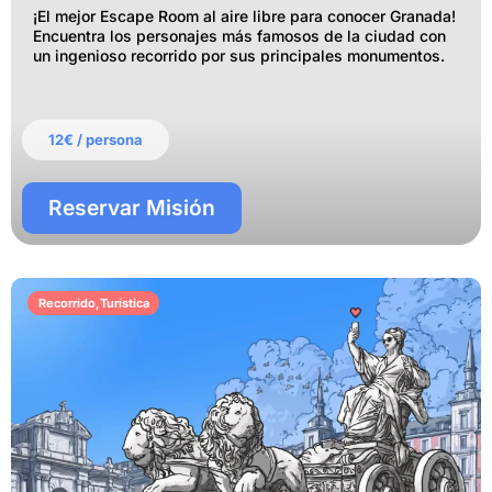
¡El mejor Escape Room al aire libre para conocer Granada!
Encuentra los personajes más famosos de la ciudad con
un ingenioso recorrido por sus principales monumentos.
12€ / persona
Reservar Misión
Recorrido
,
Turística