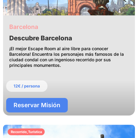
Barcelona
Descubre Barcelona
¡El mejor Escape Room al aire libre para conocer
Barcelona! Encuentra los personajes más famosos de la
ciudad condal con un ingenioso recorrido por sus
principales monumentos.
12€ / persona
Reservar Misión
Recorrido
,
Turística