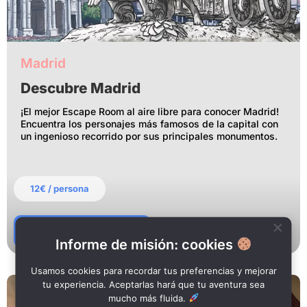
Madrid
Descubre Madrid
¡El mejor Escape Room al aire libre para conocer Madrid!
Encuentra los personajes más famosos de la capital con
un ingenioso recorrido por sus principales monumentos.
12€ / persona
Reservar Misión
Informe de misión: cookies
Usamos cookies para recordar tus preferencias y mejorar
tu experiencia. Aceptarlas hará que tu aventura sea
Competición
,
Histórica
mucho más fluida.