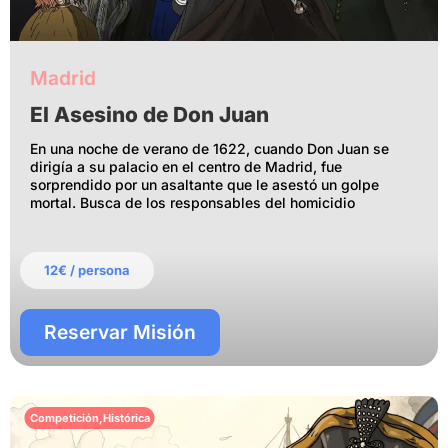
Madrid
El Asesino de Don Juan
En una noche de verano de 1622, cuando Don Juan se
dirigía a su palacio en el centro de Madrid, fue
sorprendido por un asaltante que le asestó un golpe
mortal. Busca de los responsables del homicidio
12€ / persona
Reservar Misión
Competición
,
Histórica