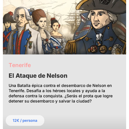
Tenerife
El Ataque de Nelson
Una Batalla épica contra el desembarco de Nelson en
Tenerife. Desafía a los héroes locales y ayuda a la
defensa contra la conquista. ¿Serás el prota que logre
detener su desembarco y salvar la ciudad?
12€ / persona