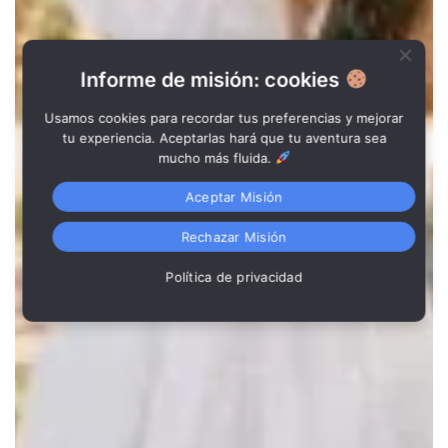
Informe de misión: cookies
Usamos cookies para recordar tus preferencias y mejorar
tu experiencia. Aceptarlas hará que tu aventura sea
mucho más fluida.
Aceptar Misión
Rechazar Misión
Política de privacidad