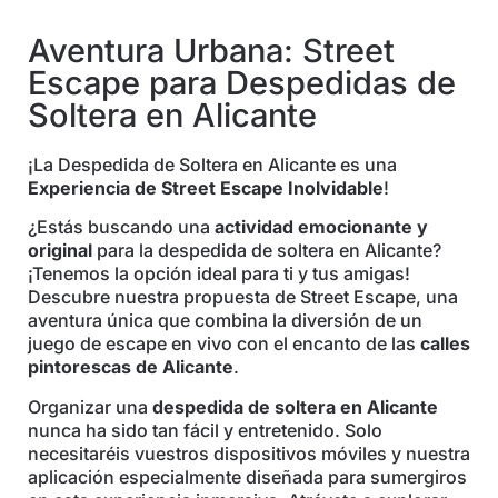
Aventura Urbana: Street
Escape para Despedidas de
Soltera en Alicante
¡La Despedida de Soltera en Alicante es una
Experiencia de Street Escape Inolvidable
!
¿Estás buscando una
actividad emocionante y
original
para la despedida de soltera en Alicante?
¡Tenemos la opción ideal para ti y tus amigas!
Descubre nuestra propuesta de Street Escape, una
aventura única que combina la diversión de un
juego de escape en vivo con el encanto de las
calles
pintorescas de Alicante
.
Organizar una
despedida de soltera en Alicante
nunca ha sido tan fácil y entretenido. Solo
necesitaréis vuestros dispositivos móviles y nuestra
aplicación especialmente diseñada para sumergiros