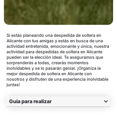
Si estás planeando una despedida de soltera en
Alicante con tus amigas y estás en busca de una
actividad entretenida, emocionante y única, nuestra
actividad para despedidas de soltera en Alicante
pueden ser la elección ideal. Te aseguramos que
sorprenderás a todas, crearás momentos
inolvidables y se lo pasarán genial. ¡Organiza la
mejor despedida de soltera en Alicante con
nosotros y disfruten de una experiencia inolvidable
juntas!
Guía para realizar