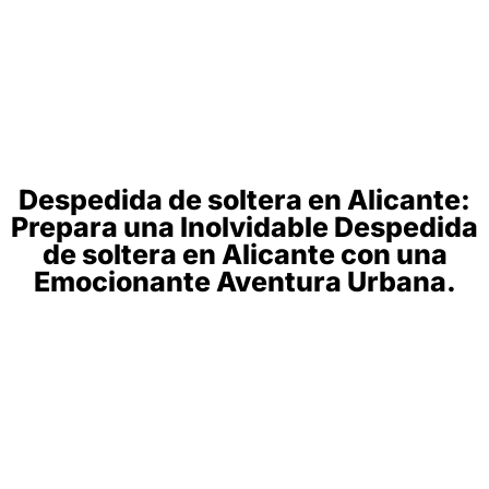
Despedida de soltera en Alicante:
Prepara una Inolvidable Despedida
de soltera en Alicante con una
Emocionante Aventura Urbana.