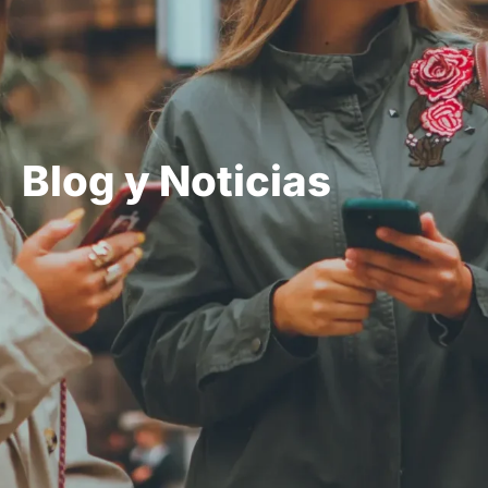
Blog y Noticias