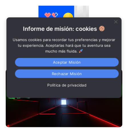
Informe de misión: cookies
Usamos cookies para recordar tus preferencias y mejorar
tu experiencia. Aceptarlas hará que tu aventura sea
mucho más fluida.
Aceptar Misión
Rechazar Misión
Política de privacidad