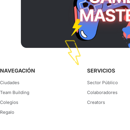
NAVEGACIÓN
SERVICIOS
Ciudades
Sector Público
Team Building
Colaboradores
Colegios
Creators
Regalo