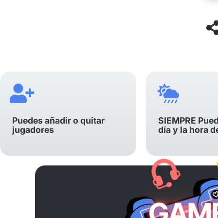
Puedes añadir o quitar
SIEMPRE Pued
jugadores
día y la hora d