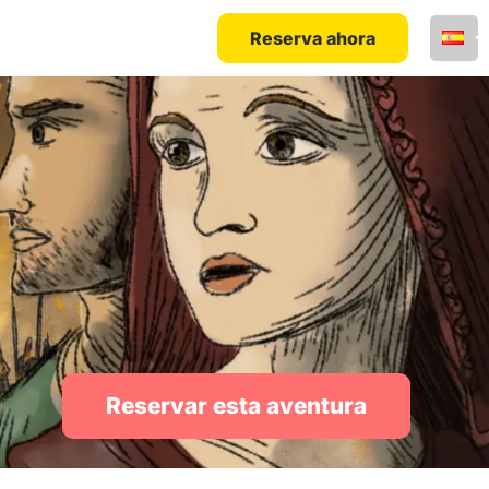
Reserva ahora
Reservar esta aventura