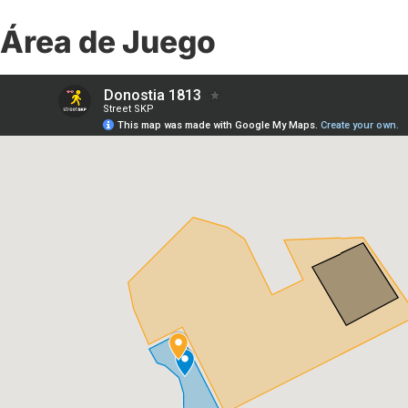
Área de Juego