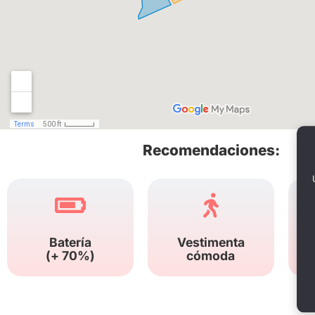
Recomendaciones:
Batería
Vestimenta
(+ 70%)
cómoda