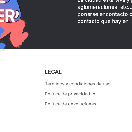
aglomeraciones, etc…)
ponerse encontacto 
contacto que hay en l
LEGAL
Términos y condiciones de uso
Política de privacidad
Política de devoluciones