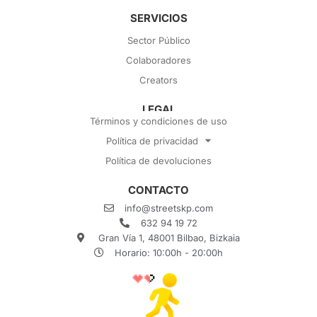
SERVICIOS
Sector Público
Colaboradores
Creators
LEGAL
Términos y condiciones de uso
Política de privacidad
Política de devoluciones
CONTACTO
info@streetskp.com
632 94 19 72
Gran Vía 1, 48001 Bilbao, Bizkaia
Horario: 10:00h - 20:00h