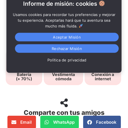
Informe de misión: cookies
Usamos cookies para recordar tus preferencias y mejorar
tu experiencia. Aceptarlas hará que tu aventura sea
mucho más fluida.
Aceptar Misión
Recomendaciones:
Rechazar Misión
Política de privacidad
Batería
Vestimenta
Conexión a
(+ 70%)
cómoda
internet
Comparte con tus amigos
Email
WhatsApp
Facebook