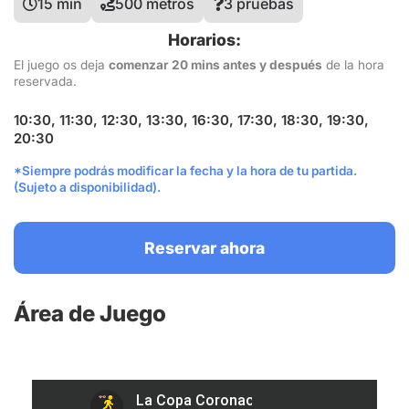
15 min
500 metros
3 pruebas
Horarios:
El juego os deja
comenzar 20 mins antes y después
de la hora
reservada.
10:30, 11:30, 12:30, 13:30, 16:30, 17:30, 18:30, 19:30,
20:30
*Siempre podrás modificar la fecha y la hora de tu partida.
(Sujeto a disponibilidad).
Reservar ahora
Área de Juego