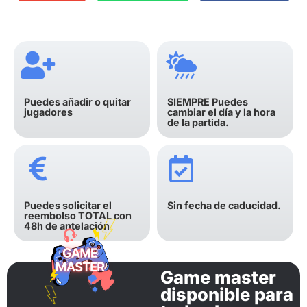
Puedes añadir o quitar
SIEMPRE Puedes
jugadores
cambiar el día y la hora
de la partida.
Puedes solicitar el
Sin fecha de caducidad.
reembolso TOTAL con
48h de antelación
Game master
disponible para